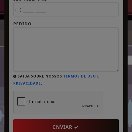
PEDIDO
SAIBA SOBRE NOSSOS
TERMOS DE USO E
PRIVACIDADE
.
ENVIAR