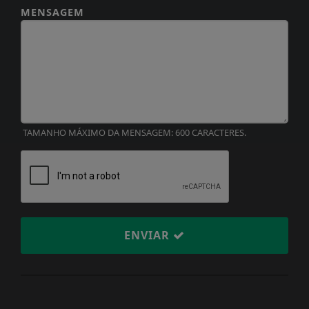
MENSAGEM
TAMANHO MÁXIMO DA MENSAGEM: 600 CARACTERES.
ENVIAR
Termos de Uso e Privacidade