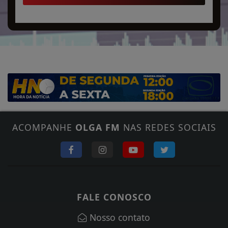
ACOMPANHE
OLGA FM
NAS REDES SOCIAIS
FALE CONOSCO
Nosso contato