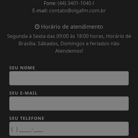
Fone:
(44) 3401-1040
/
E-mail:
contato@olgafm.com.br
Horário de atendimento
Segunda à Sexta das 09:00 às 18:00 horas, Horário de
Brasília. Sábados, Domingos e feriados não
Atendemos!
SEU NOME
SEU E-MAIL
SEU TELEFONE