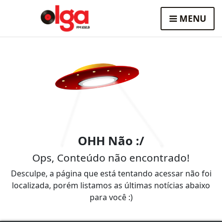
MENU
OHH Não :/
Ops, Conteúdo não encontrado!
Desculpe, a página que está tentando acessar não foi
localizada, porém listamos as últimas notícias abaixo
para você :)