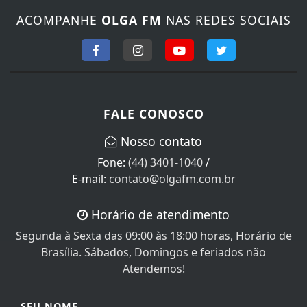
ACOMPANHE
OLGA FM
NAS REDES SOCIAIS
FALE CONOSCO
Nosso contato
Fone:
(44) 3401-1040
/
E-mail:
contato@olgafm.com.br
Horário de atendimento
Segunda à Sexta das 09:00 às 18:00 horas, Horário de
Brasília. Sábados, Domingos e feriados não
Atendemos!
SEU NOME