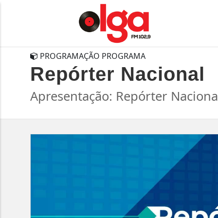
PROGRAMAÇÃO PROGRAMA
Repórter Nacional
Apresentação: Repórter Naciona