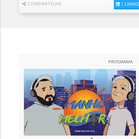
COMPARTILHE
|
LINKE
PROGRAMA