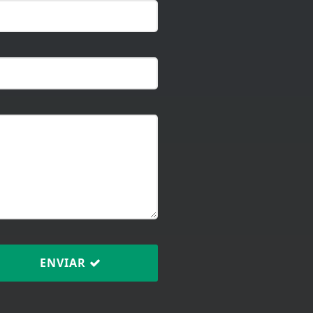
ENVIAR