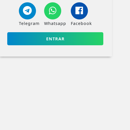
Telegram
Whatsapp
Facebook
ENTRAR