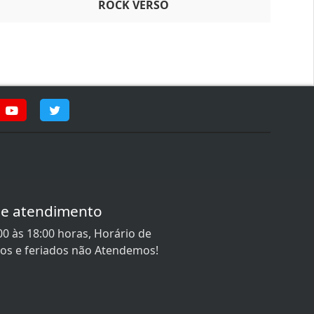
ROCK VERSO
de atendimento
0 às 18:00 horas, Horário de
gos e feriados não Atendemos!