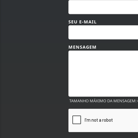
SEU E-MAIL
MENSAGEM
TAMANHO MÁXIMO DA MENSAGEM: 6