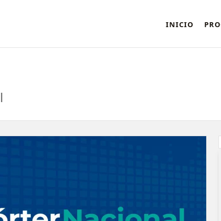
INICIO
PRO
l