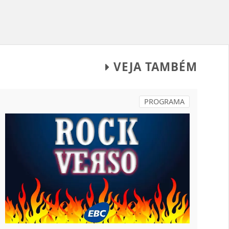
VEJA TAMBÉM
PROGRAMA