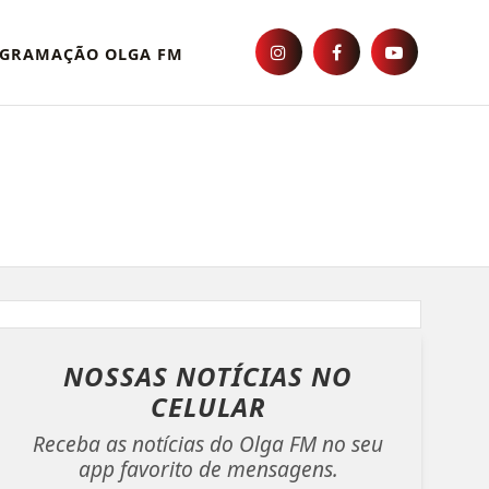
GRAMAÇÃO OLGA FM
NOSSAS NOTÍCIAS
NO
CELULAR
Receba as notícias do Olga FM no seu
app favorito de mensagens.