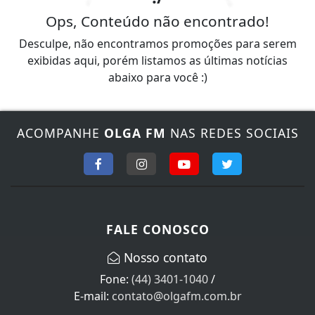
Ops, Conteúdo não encontrado!
Desculpe, não encontramos promoções para serem
exibidas aqui, porém listamos as últimas notícias
abaixo para você :)
ACOMPANHE
OLGA FM
NAS REDES SOCIAIS
FALE CONOSCO
Nosso contato
Fone:
(44) 3401-1040
/
E-mail:
contato@olgafm.com.br