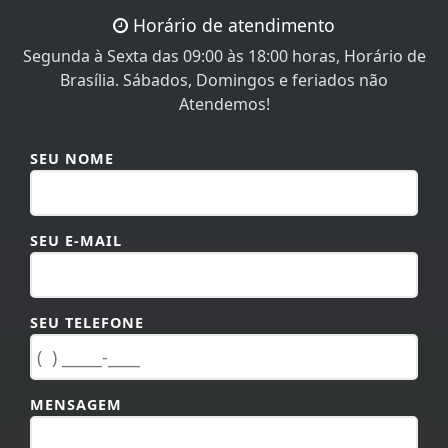
Horário de atendimento
Segunda à Sexta das 09:00 às 18:00 horas, Horário de
Brasília. Sábados, Domingos e feriados não
Atendemos!
SEU NOME
SEU E-MAIL
SEU TELEFONE
MENSAGEM